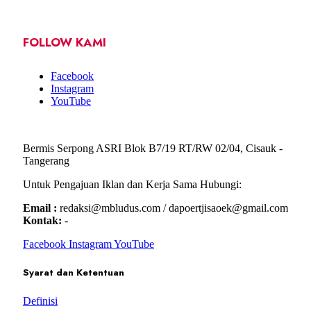
FOLLOW KAMI
Facebook
Instagram
YouTube
Bermis Serpong ASRI Blok B7/19 RT/RW 02/04, Cisauk -
Tangerang
Untuk Pengajuan Iklan dan Kerja Sama Hubungi:
Email :
redaksi@mbludus.com / dapoertjisaoek@gmail.com
Kontak:
-
Facebook
Instagram
YouTube
Syarat dan Ketentuan
Definisi