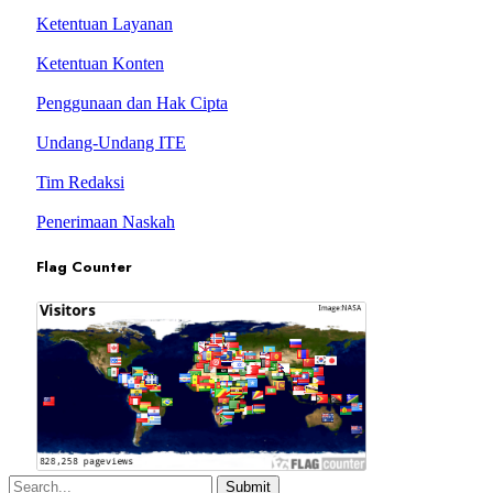
Ketentuan Layanan
Ketentuan Konten
Penggunaan dan Hak Cipta
Undang-Undang ITE
Tim Redaksi
Penerimaan Naskah
Flag Counter
Submit