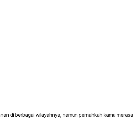
kanan di berbagai wilayahnya, namun pernahkah kamu merasa