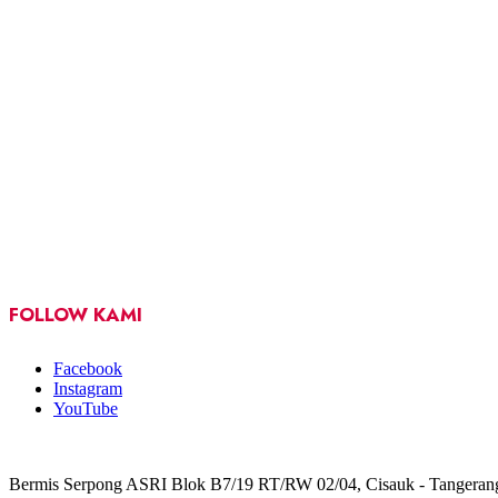
FOLLOW KAMI
Facebook
Instagram
YouTube
Bermis Serpong ASRI Blok B7/19 RT/RW 02/04, Cisauk - Tangeran