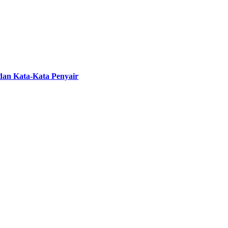
 dan Kata-Kata Penyair