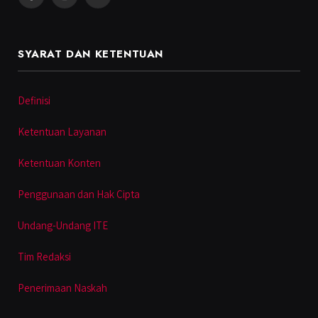
Facebook
Instagram
YouTube
SYARAT DAN KETENTUAN
Definisi
Ketentuan Layanan
Ketentuan Konten
Penggunaan dan Hak Cipta
Undang-Undang ITE
Tim Redaksi
Penerimaan Naskah