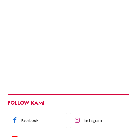
FOLLOW KAMI
Facebook
Instagram