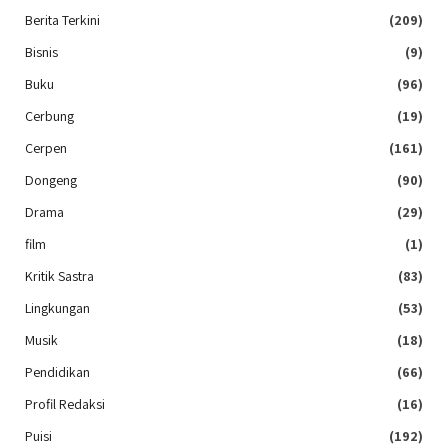
Berita Terkini
(209)
Bisnis
(9)
Buku
(96)
Cerbung
(19)
Cerpen
(161)
Dongeng
(90)
Drama
(29)
film
(1)
Kritik Sastra
(83)
Lingkungan
(53)
Musik
(18)
Pendidikan
(66)
Profil Redaksi
(16)
Puisi
(192)