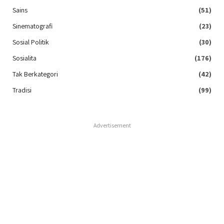
Sains
(51)
Sinematografi
(23)
Sosial Politik
(30)
Sosialita
(176)
Tak Berkategori
(42)
Tradisi
(99)
Advertisement