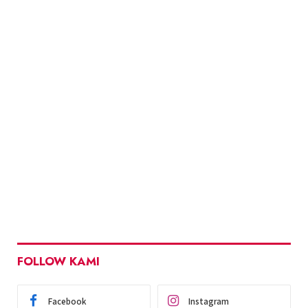
FOLLOW KAMI
Facebook
Instagram