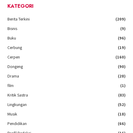
KATEGORI
Berita Terkini
(209)
Bisnis
(9)
Buku
(96)
Cerbung
(19)
Cerpen
(160)
Dongeng
(90)
Drama
(28)
film
(1)
Kritik Sastra
(83)
Lingkungan
(52)
Musik
(18)
Pendidikan
(66)