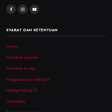
Facebook
Instagram
YouTube
SYARAT DAN KETENTUAN
Definisi
Ketentuan Layanan
Ketentuan Konten
Penggunaan dan Hak Cipta
Undang-Undang ITE
Tim Redaksi