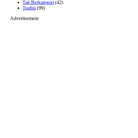
Tak Berkategori
(42)
Tradisi
(99)
Advertisement