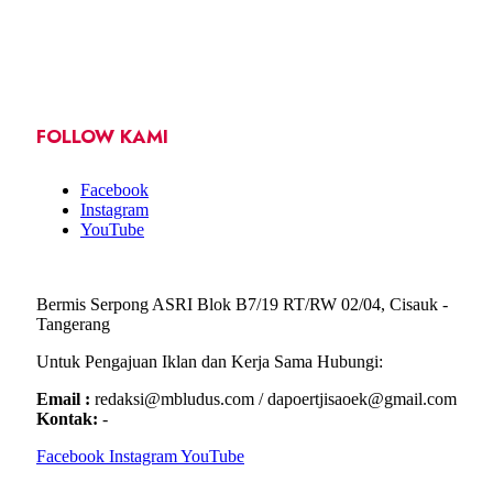
FOLLOW KAMI
Facebook
Instagram
YouTube
Bermis Serpong ASRI Blok B7/19 RT/RW 02/04, Cisauk -
Tangerang
Untuk Pengajuan Iklan dan Kerja Sama Hubungi:
Email :
redaksi@mbludus.com / dapoertjisaoek@gmail.com
Kontak:
-
Facebook
Instagram
YouTube