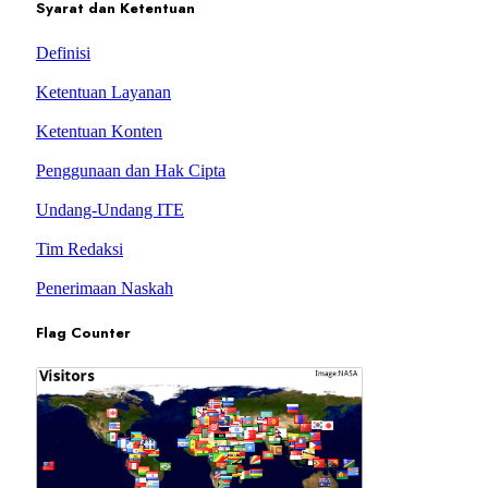
Syarat dan Ketentuan
Definisi
Ketentuan Layanan
Ketentuan Konten
Penggunaan dan Hak Cipta
Undang-Undang ITE
Tim Redaksi
Penerimaan Naskah
Flag Counter