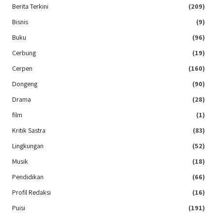
Berita Terkini
(209)
Bisnis
(9)
Buku
(96)
Cerbung
(19)
Cerpen
(160)
Dongeng
(90)
Drama
(28)
film
(1)
Kritik Sastra
(83)
Lingkungan
(52)
Musik
(18)
Pendidikan
(66)
Profil Redaksi
(16)
Puisi
(191)