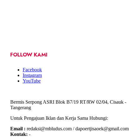
FOLLOW KAMI
Facebook
Instagram
YouTube
Bermis Serpong ASRI Blok B7/19 RT/RW 02/04, Cisauk -
Tangerang
Untuk Pengajuan Iklan dan Kerja Sama Hubungi:
Email :
redaksi@mbludus.com / dapoertjisaoek@gmail.com
Kontak:
-