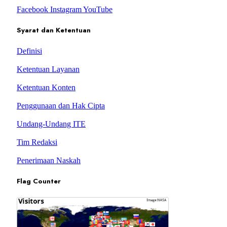
Facebook
Instagram
YouTube
Syarat dan Ketentuan
Definisi
Ketentuan Layanan
Ketentuan Konten
Penggunaan dan Hak Cipta
Undang-Undang ITE
Tim Redaksi
Penerimaan Naskah
Flag Counter