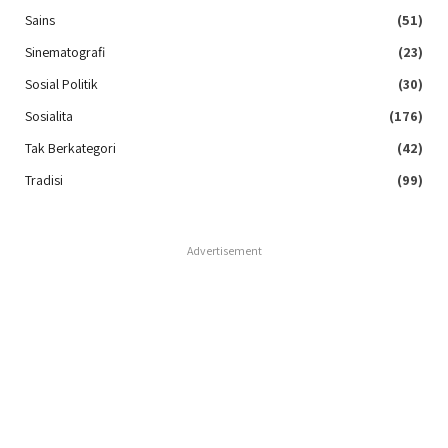
Sains
(51)
Sinematografi
(23)
Sosial Politik
(30)
Sosialita
(176)
Tak Berkategori
(42)
Tradisi
(99)
Advertisement