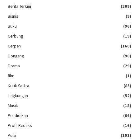
Berita Terkini
(209)
Bisnis
(9)
Buku
(96)
Cerbung
(19)
Cerpen
(160)
Dongeng
(90)
Drama
(29)
film
(1)
Kritik Sastra
(83)
Lingkungan
(52)
Musik
(18)
Pendidikan
(66)
Profil Redaksi
(16)
Puisi
(191)