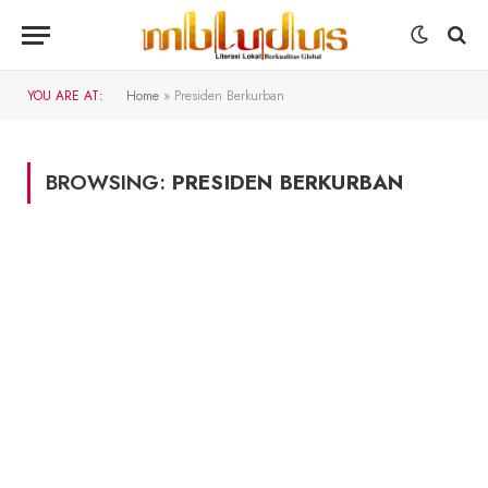
YOU ARE AT:
Home
»
Presiden Berkurban
BROWSING:
PRESIDEN BERKURBAN