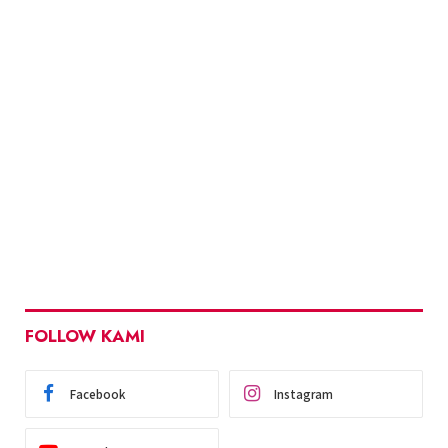
FOLLOW KAMI
Facebook
Instagram