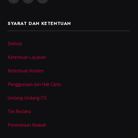
Facebook
Instagram
YouTube
SYARAT DAN KETENTUAN
Definisi
Ketentuan Layanan
Ketentuan Konten
Penggunaan dan Hak Cipta
Undang-Undang ITE
Tim Redaksi
Penerimaan Naskah