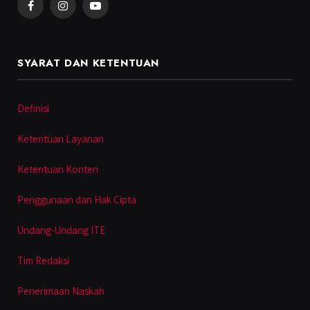
Facebook
Instagram
YouTube
SYARAT DAN KETENTUAN
Definisi
Ketentuan Layanan
Ketentuan Konten
Penggunaan dan Hak Cipta
Undang-Undang ITE
Tim Redaksi
Penerimaan Naskah