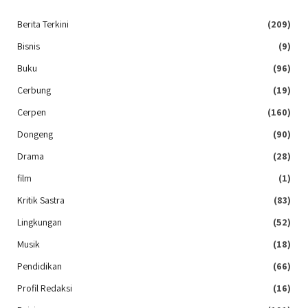
Berita Terkini
(209)
Bisnis
(9)
Buku
(96)
Cerbung
(19)
Cerpen
(160)
Dongeng
(90)
Drama
(28)
film
(1)
Kritik Sastra
(83)
Lingkungan
(52)
Musik
(18)
Pendidikan
(66)
Profil Redaksi
(16)