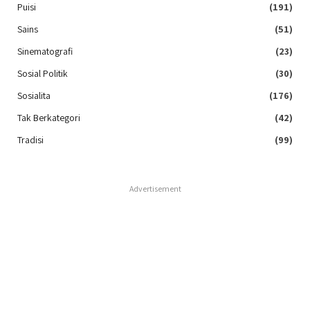
Puisi
(191)
Sains
(51)
Sinematografi
(23)
Sosial Politik
(30)
Sosialita
(176)
Tak Berkategori
(42)
Tradisi
(99)
Advertisement