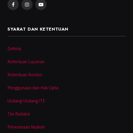
Facebook
Instagram
YouTube
SYARAT DAN KETENTUAN
Definisi
Ketentuan Layanan
Ketentuan Konten
Penggunaan dan Hak Cipta
Undang-Undang ITE
Tim Redaksi
Penerimaan Naskah