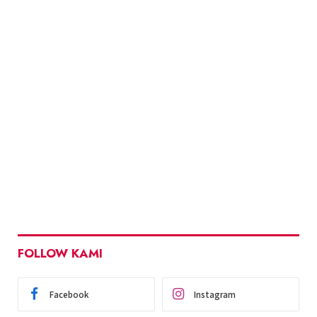
FOLLOW KAMI
Facebook
Instagram