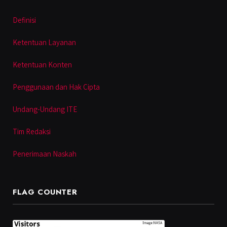
Definisi
Ketentuan Layanan
Ketentuan Konten
Penggunaan dan Hak Cipta
Undang-Undang ITE
Tim Redaksi
Penerimaan Naskah
FLAG COUNTER