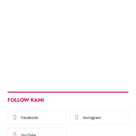
FOLLOW KAMI
Facebook
Instagram
YouTube