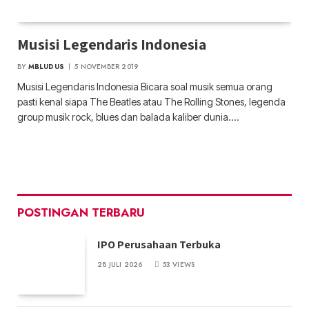
Musisi Legendaris Indonesia
BY
MBLUDUS
5 NOVEMBER 2019
Musisi Legendaris Indonesia Bicara soal musik semua orang
pasti kenal siapa The Beatles atau The Rolling Stones, legenda
group musik rock, blues dan balada kaliber dunia.…
POSTINGAN TERBARU
IPO Perusahaan Terbuka
28 JULI 2026
53
VIEWS