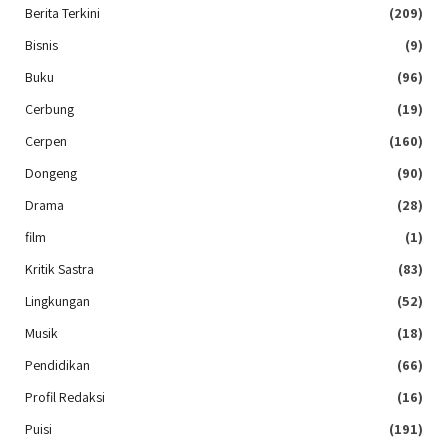
Berita Terkini
(209)
Bisnis
(9)
Buku
(96)
Cerbung
(19)
Cerpen
(160)
Dongeng
(90)
Drama
(28)
film
(1)
Kritik Sastra
(83)
Lingkungan
(52)
Musik
(18)
Pendidikan
(66)
Profil Redaksi
(16)
Puisi
(191)