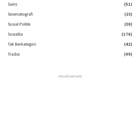
Sains
(51)
Sinematografi
(23)
Sosial Politik
(30)
Sosialita
(176)
Tak Berkategori
(42)
Tradisi
(99)
Advertisement