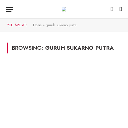
YOU ARE AT:
Home
»
guruh sukarno putra
BROWSING:
GURUH SUKARNO PUTRA