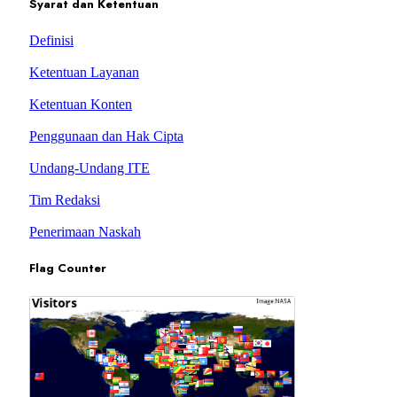
Syarat dan Ketentuan
Definisi
Ketentuan Layanan
Ketentuan Konten
Penggunaan dan Hak Cipta
Undang-Undang ITE
Tim Redaksi
Penerimaan Naskah
Flag Counter