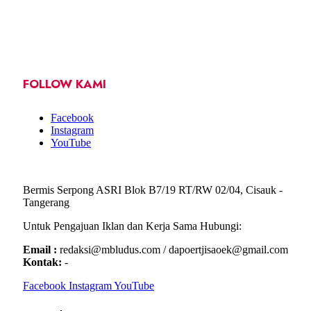
FOLLOW KAMI
Facebook
Instagram
YouTube
Bermis Serpong ASRI Blok B7/19 RT/RW 02/04, Cisauk -
Tangerang
Untuk Pengajuan Iklan dan Kerja Sama Hubungi:
Email :
redaksi@mbludus.com / dapoertjisaoek@gmail.com
Kontak:
-
Facebook
Instagram
YouTube