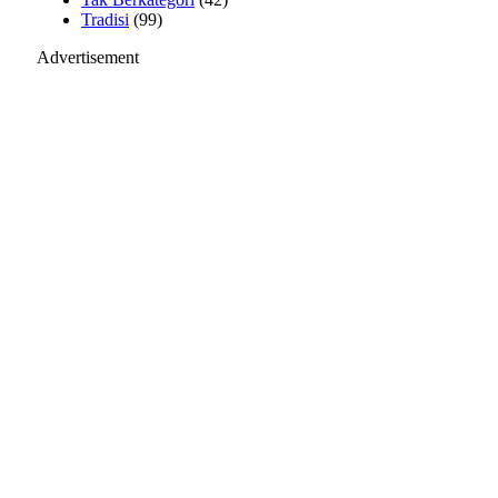
Tradisi
(99)
Advertisement