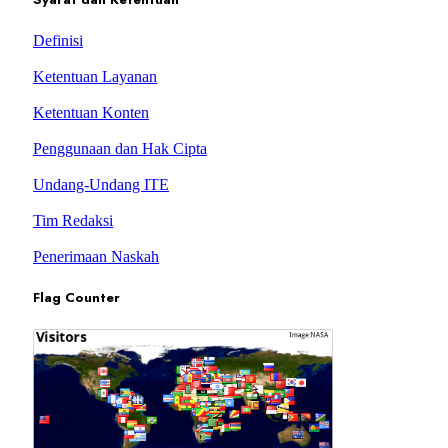
Definisi
Ketentuan Layanan
Ketentuan Konten
Penggunaan dan Hak Cipta
Undang-Undang ITE
Tim Redaksi
Penerimaan Naskah
Flag Counter