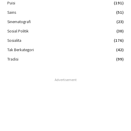
Puisi
(191)
Sains
(51)
Sinematografi
(23)
Sosial Politik
(30)
Sosialita
(176)
Tak Berkategori
(42)
Tradisi
(99)
Advertisement