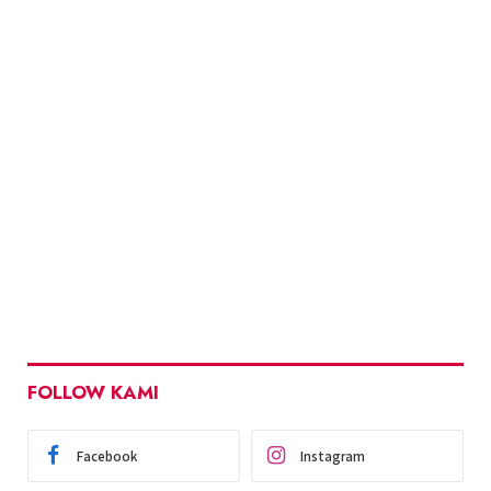
FOLLOW KAMI
Facebook
Instagram