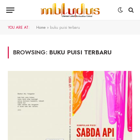
YOU ARE AT:
Home
»
buku puisi terbaru
BROWSING:
BUKU PUISI TERBARU