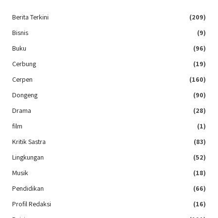
Berita Terkini
(209)
Bisnis
(9)
Buku
(96)
Cerbung
(19)
Cerpen
(160)
Dongeng
(90)
Drama
(28)
film
(1)
Kritik Sastra
(83)
Lingkungan
(52)
Musik
(18)
Pendidikan
(66)
Profil Redaksi
(16)