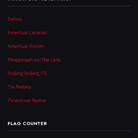
Definisi
Ketentuan Layanan
Ketentuan Konten
Penggunaan dan Hak Cipta
Undang-Undang ITE
Tim Redaksi
Penerimaan Naskah
FLAG COUNTER