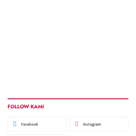
FOLLOW KAMI
Facebook
Instagram