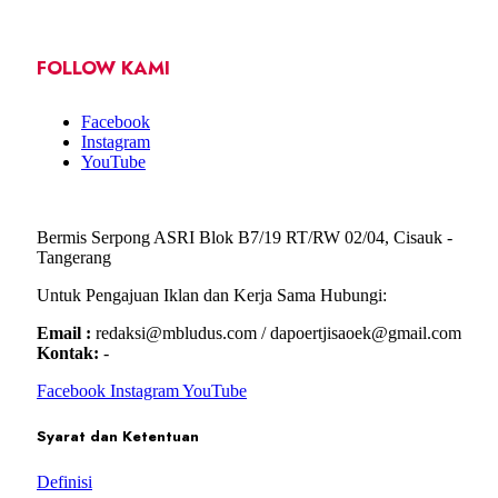
FOLLOW KAMI
Facebook
Instagram
YouTube
Bermis Serpong ASRI Blok B7/19 RT/RW 02/04, Cisauk -
Tangerang
Untuk Pengajuan Iklan dan Kerja Sama Hubungi:
Email :
redaksi@mbludus.com / dapoertjisaoek@gmail.com
Kontak:
-
Facebook
Instagram
YouTube
Syarat dan Ketentuan
Definisi