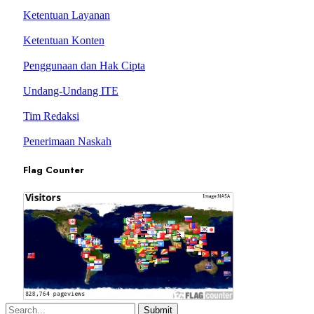
Ketentuan Layanan
Ketentuan Konten
Penggunaan dan Hak Cipta
Undang-Undang ITE
Tim Redaksi
Penerimaan Naskah
Flag Counter
Submit