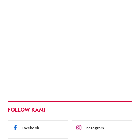
FOLLOW KAMI
Facebook
Instagram