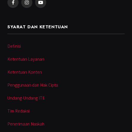
Facebook
Instagram
YouTube
SYARAT DAN KETENTUAN
Definisi
Ketentuan Layanan
Ketentuan Konten
Penggunaan dan Hak Cipta
Undang-Undang ITE
Tim Redaksi
Penerimaan Naskah