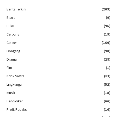
Berita Terkini
(209)
Bisnis
(9)
Buku
(96)
Cerbung
(19)
Cerpen
(160)
Dongeng
(90)
Drama
(28)
film
(1)
Kritik Sastra
(83)
Lingkungan
(52)
Musik
(18)
Pendidikan
(66)
Profil Redaksi
(16)