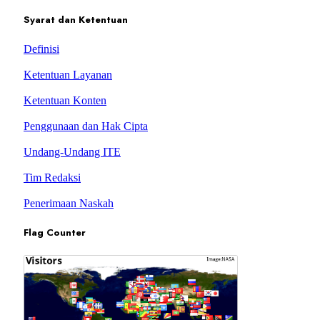
Syarat dan Ketentuan
Definisi
Ketentuan Layanan
Ketentuan Konten
Penggunaan dan Hak Cipta
Undang-Undang ITE
Tim Redaksi
Penerimaan Naskah
Flag Counter