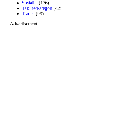
Sosialita
(176)
Tak Berkategori
(42)
Tradisi
(99)
Advertisement