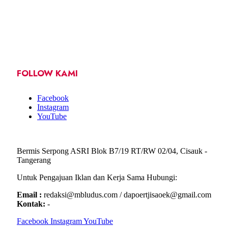
FOLLOW KAMI
Facebook
Instagram
YouTube
Bermis Serpong ASRI Blok B7/19 RT/RW 02/04, Cisauk -
Tangerang
Untuk Pengajuan Iklan dan Kerja Sama Hubungi:
Email :
redaksi@mbludus.com / dapoertjisaoek@gmail.com
Kontak:
-
Facebook
Instagram
YouTube