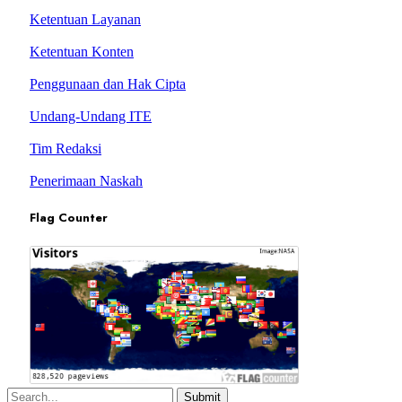
Ketentuan Layanan
Ketentuan Konten
Penggunaan dan Hak Cipta
Undang-Undang ITE
Tim Redaksi
Penerimaan Naskah
Flag Counter
Submit