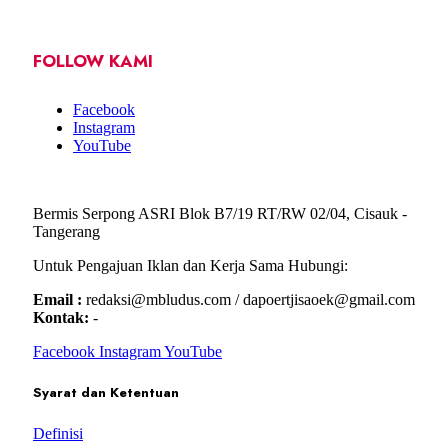
FOLLOW KAMI
Facebook
Instagram
YouTube
Bermis Serpong ASRI Blok B7/19 RT/RW 02/04, Cisauk -
Tangerang
Untuk Pengajuan Iklan dan Kerja Sama Hubungi:
Email :
redaksi@mbludus.com / dapoertjisaoek@gmail.com
Kontak:
-
Facebook
Instagram
YouTube
Syarat dan Ketentuan
Definisi