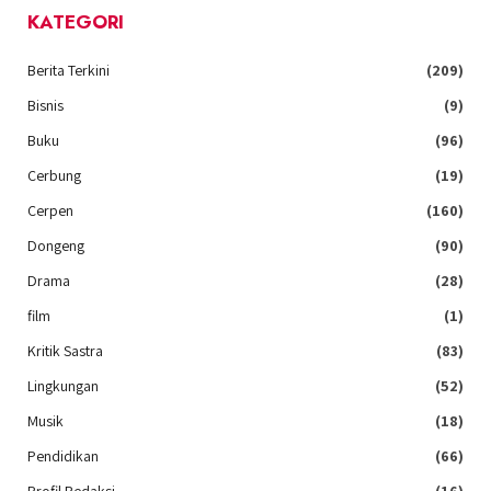
KATEGORI
Berita Terkini
(209)
Bisnis
(9)
Buku
(96)
Cerbung
(19)
Cerpen
(160)
Dongeng
(90)
Drama
(28)
film
(1)
Kritik Sastra
(83)
Lingkungan
(52)
Musik
(18)
Pendidikan
(66)