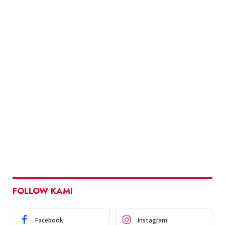
FOLLOW KAMI
Facebook
Instagram