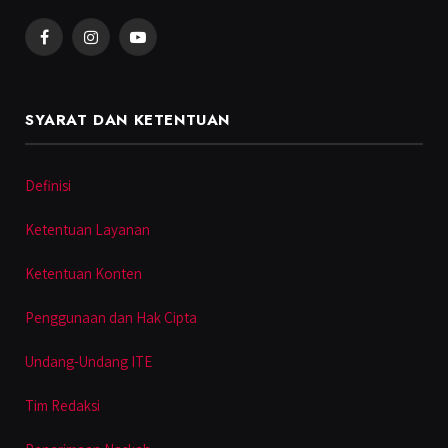
Facebook
Instagram
YouTube
SYARAT DAN KETENTUAN
Definisi
Ketentuan Layanan
Ketentuan Konten
Penggunaan dan Hak Cipta
Undang-Undang ITE
Tim Redaksi