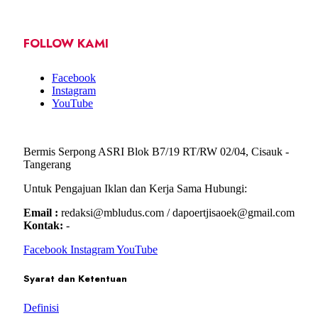
FOLLOW KAMI
Facebook
Instagram
YouTube
Bermis Serpong ASRI Blok B7/19 RT/RW 02/04, Cisauk -
Tangerang
Untuk Pengajuan Iklan dan Kerja Sama Hubungi:
Email :
redaksi@mbludus.com / dapoertjisaoek@gmail.com
Kontak:
-
Facebook
Instagram
YouTube
Syarat dan Ketentuan
Definisi