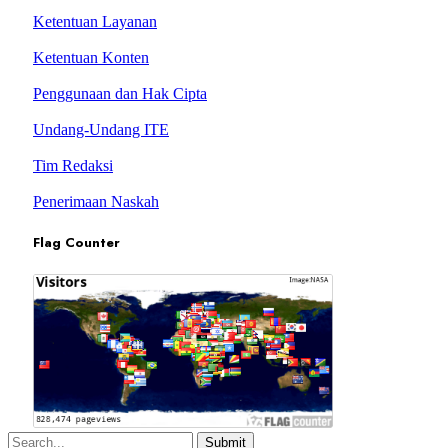
Ketentuan Layanan
Ketentuan Konten
Penggunaan dan Hak Cipta
Undang-Undang ITE
Tim Redaksi
Penerimaan Naskah
Flag Counter
Submit