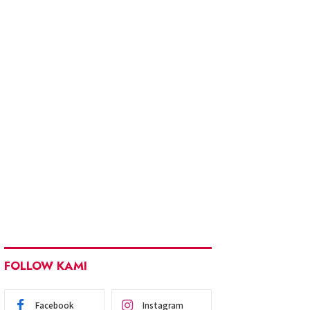
FOLLOW KAMI
Facebook
Instagram