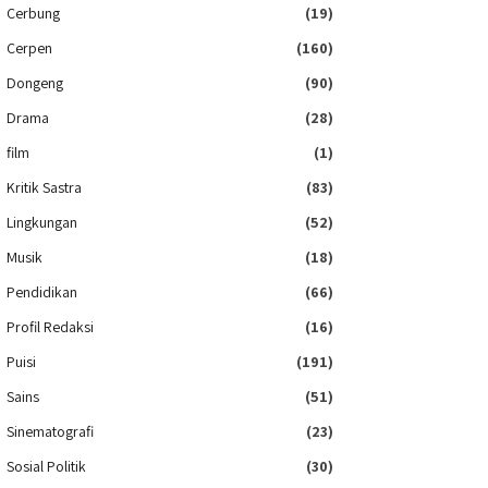
Cerbung
(19)
Cerpen
(160)
Dongeng
(90)
Drama
(28)
film
(1)
Kritik Sastra
(83)
Lingkungan
(52)
Musik
(18)
Pendidikan
(66)
Profil Redaksi
(16)
Puisi
(191)
Sains
(51)
Sinematografi
(23)
Sosial Politik
(30)