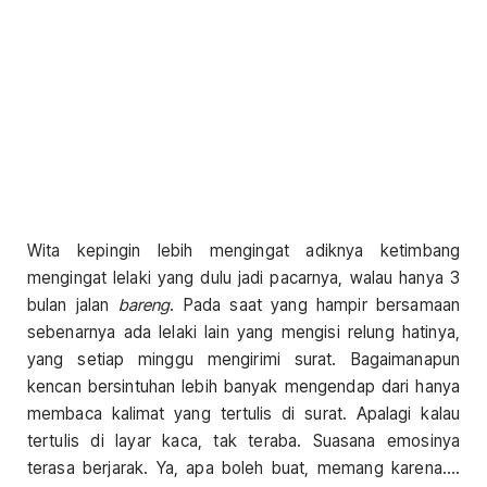
Wita kepingin lebih mengingat adiknya ketimbang
mengingat lelaki yang dulu jadi pacarnya, walau hanya 3
bulan jalan
bareng
. Pada saat yang hampir bersamaan
sebenarnya ada lelaki lain yang mengisi relung hatinya,
yang setiap minggu mengirimi surat. Bagaimanapun
kencan bersintuhan lebih banyak mengendap dari hanya
membaca kalimat yang tertulis di surat. Apalagi kalau
tertulis di layar kaca, tak teraba. Suasana emosinya
terasa berjarak. Ya, apa boleh buat, memang karena….