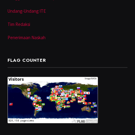
Undang-Undang ITE
Tim Redaksi
Penerimaan Naskah
FLAG COUNTER