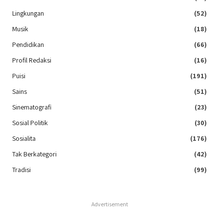
Lingkungan
(52)
Musik
(18)
Pendidikan
(66)
Profil Redaksi
(16)
Puisi
(191)
Sains
(51)
Sinematografi
(23)
Sosial Politik
(30)
Sosialita
(176)
Tak Berkategori
(42)
Tradisi
(99)
Advertisement