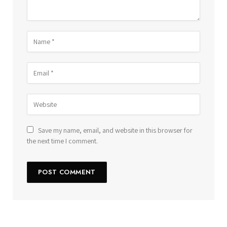
Save my name, email, and website in this browser for
the next time I comment.