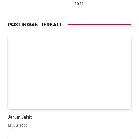
2021
POSTINGAN TERKAIT
Jarum Jahit
12 JULI 2026