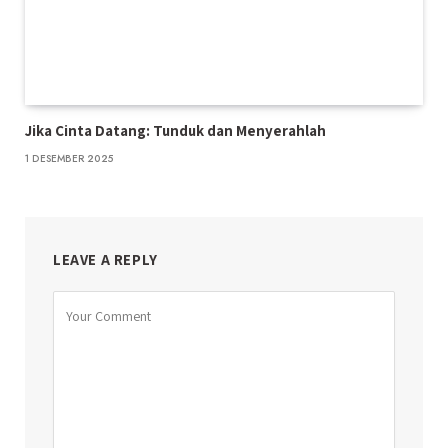
Jika Cinta Datang: Tunduk dan Menyerahlah
1 DESEMBER 2025
LEAVE A REPLY