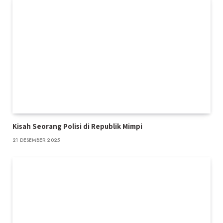
Kisah Seorang Polisi di Republik Mimpi
21 DESEMBER 2025