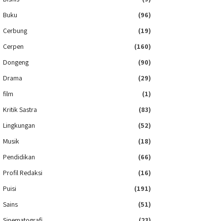
Buku
(96)
Cerbung
(19)
Cerpen
(160)
Dongeng
(90)
Drama
(29)
film
(1)
Kritik Sastra
(83)
Lingkungan
(52)
Musik
(18)
Pendidikan
(66)
Profil Redaksi
(16)
Puisi
(191)
Sains
(51)
Sinematografi
(23)