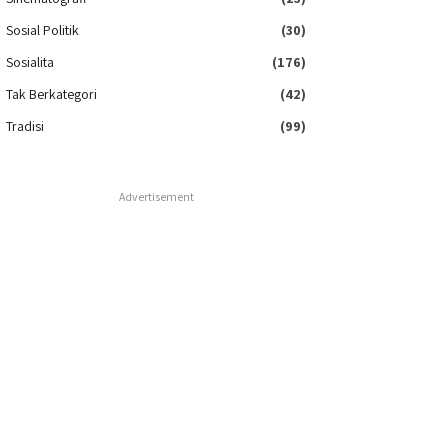
Sosial Politik
(30)
Sosialita
(176)
Tak Berkategori
(42)
Tradisi
(99)
Advertisement