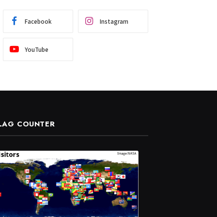
Facebook
Instagram
YouTube
LAG COUNTER