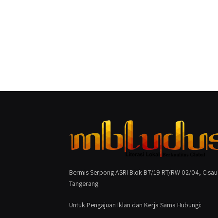
Bermis Serpong ASRI Blok B7/19 RT/RW 02/04, Cisau
Tangerang
Untuk Pengajuan Iklan dan Kerja Sama Hubungi: