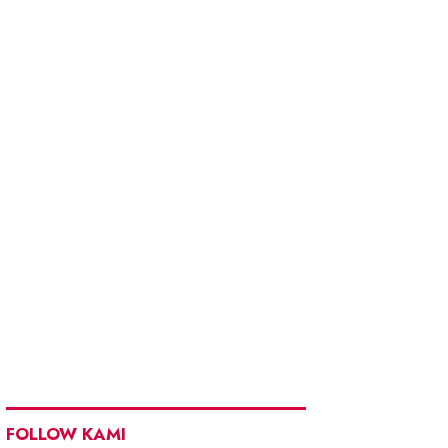
FOLLOW KAMI