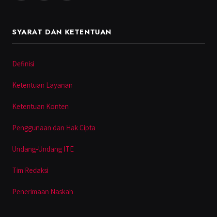
SYARAT DAN KETENTUAN
Definisi
Ketentuan Layanan
Ketentuan Konten
Penggunaan dan Hak Cipta
Undang-Undang ITE
Tim Redaksi
Penerimaan Naskah