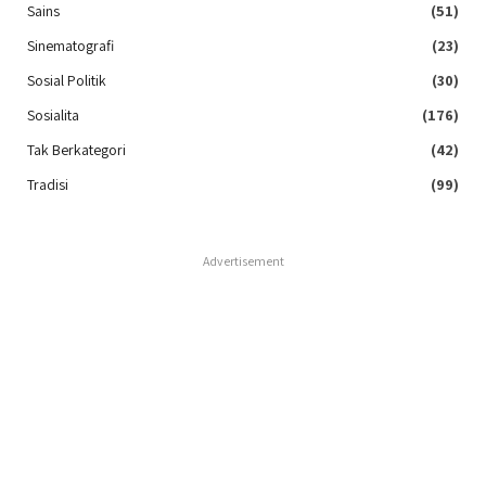
Sains
(51)
Sinematografi
(23)
Sosial Politik
(30)
Sosialita
(176)
Tak Berkategori
(42)
Tradisi
(99)
Advertisement