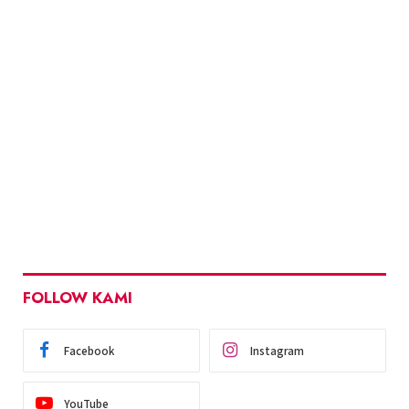
FOLLOW KAMI
Facebook
Instagram
YouTube