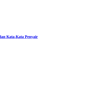
 dan Kata-Kata Penyair