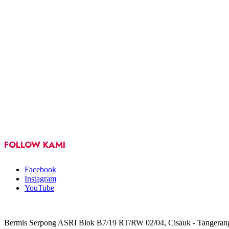
FOLLOW KAMI
Facebook
Instagram
YouTube
Bermis Serpong ASRI Blok B7/19 RT/RW 02/04, Cisauk - Tangeran