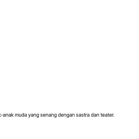
ak-anak muda yang senang dengan sastra dan teater.