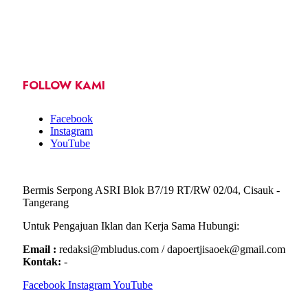
FOLLOW KAMI
Facebook
Instagram
YouTube
Bermis Serpong ASRI Blok B7/19 RT/RW 02/04, Cisauk -
Tangerang
Untuk Pengajuan Iklan dan Kerja Sama Hubungi:
Email :
redaksi@mbludus.com / dapoertjisaoek@gmail.com
Kontak:
-
Facebook
Instagram
YouTube