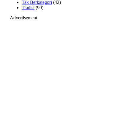
Tak Berkategori
(42)
Tradisi
(99)
Advertisement