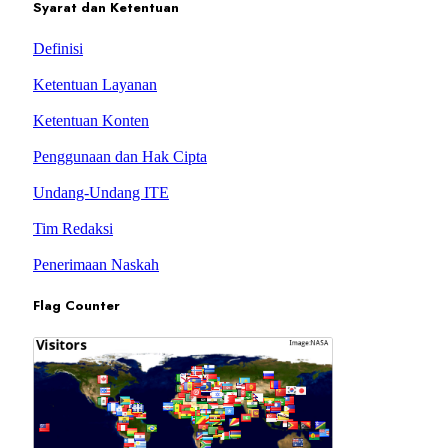
Syarat dan Ketentuan
Definisi
Ketentuan Layanan
Ketentuan Konten
Penggunaan dan Hak Cipta
Undang-Undang ITE
Tim Redaksi
Penerimaan Naskah
Flag Counter