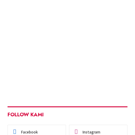
FOLLOW KAMI
Facebook
Instagram