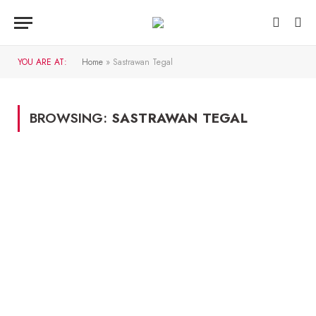
YOU ARE AT:
Home
»
Sastrawan Tegal
BROWSING:
SASTRAWAN TEGAL