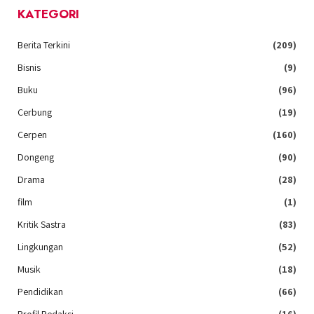
KATEGORI
Berita Terkini
(209)
Bisnis
(9)
Buku
(96)
Cerbung
(19)
Cerpen
(160)
Dongeng
(90)
Drama
(28)
film
(1)
Kritik Sastra
(83)
Lingkungan
(52)
Musik
(18)
Pendidikan
(66)