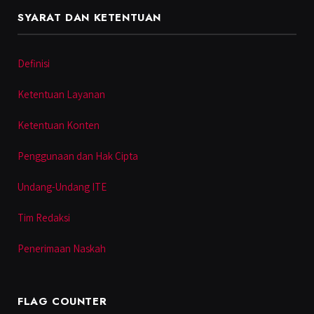
SYARAT DAN KETENTUAN
Definisi
Ketentuan Layanan
Ketentuan Konten
Penggunaan dan Hak Cipta
Undang-Undang ITE
Tim Redaksi
Penerimaan Naskah
FLAG COUNTER