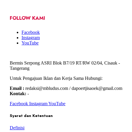
FOLLOW KAMI
Facebook
Instagram
YouTube
Bermis Serpong ASRI Blok B7/19 RT/RW 02/04, Cisauk -
Tangerang
Untuk Pengajuan Iklan dan Kerja Sama Hubungi:
Email :
redaksi@mbludus.com / dapoertjisaoek@gmail.com
Kontak:
-
Facebook
Instagram
YouTube
Syarat dan Ketentuan
Definisi