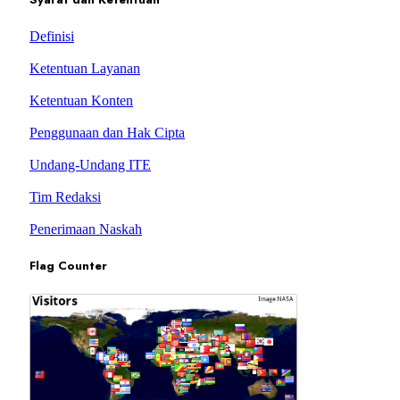
Definisi
Ketentuan Layanan
Ketentuan Konten
Penggunaan dan Hak Cipta
Undang-Undang ITE
Tim Redaksi
Penerimaan Naskah
Flag Counter