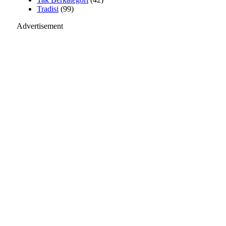
Tradisi
(99)
Advertisement