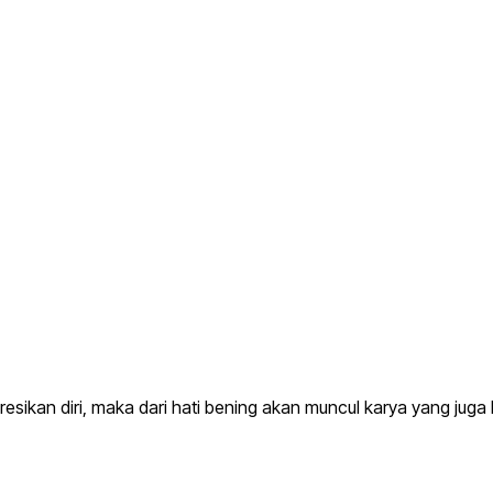
presikan diri, maka dari hati bening akan muncul karya yang 