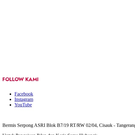
FOLLOW KAMI
Facebook
Instagram
YouTube
Bermis Serpong ASRI Blok B7/19 RT/RW 02/04, Cisauk - Tangeran