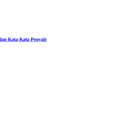
 dan Kata-Kata Penyair