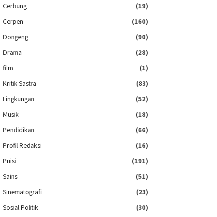
Cerbung
(19)
Cerpen
(160)
Dongeng
(90)
Drama
(28)
film
(1)
Kritik Sastra
(83)
Lingkungan
(52)
Musik
(18)
Pendidikan
(66)
Profil Redaksi
(16)
Puisi
(191)
Sains
(51)
Sinematografi
(23)
Sosial Politik
(30)