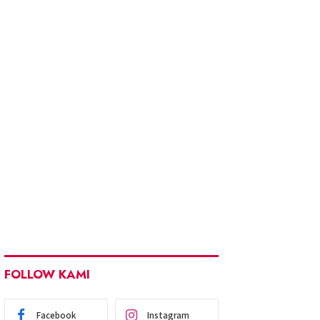
FOLLOW KAMI
Facebook
Instagram