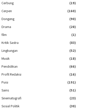
Cerbung
(19)
Cerpen
(160)
Dongeng
(90)
Drama
(28)
film
(1)
Kritik Sastra
(83)
Lingkungan
(52)
Musik
(18)
Pendidikan
(66)
Profil Redaksi
(16)
Puisi
(191)
Sains
(51)
Sinematografi
(23)
Sosial Politik
(30)