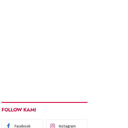
FOLLOW KAMI
Facebook
Instagram