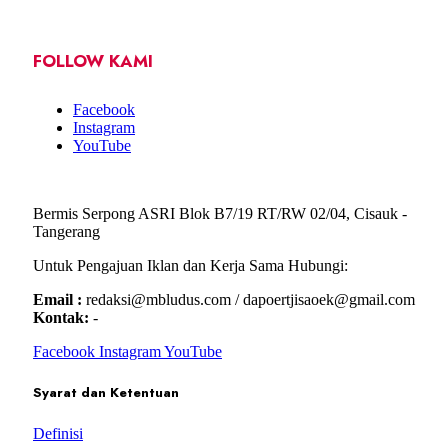
FOLLOW KAMI
Facebook
Instagram
YouTube
Bermis Serpong ASRI Blok B7/19 RT/RW 02/04, Cisauk -
Tangerang
Untuk Pengajuan Iklan dan Kerja Sama Hubungi:
Email :
redaksi@mbludus.com / dapoertjisaoek@gmail.com
Kontak:
-
Facebook
Instagram
YouTube
Syarat dan Ketentuan
Definisi