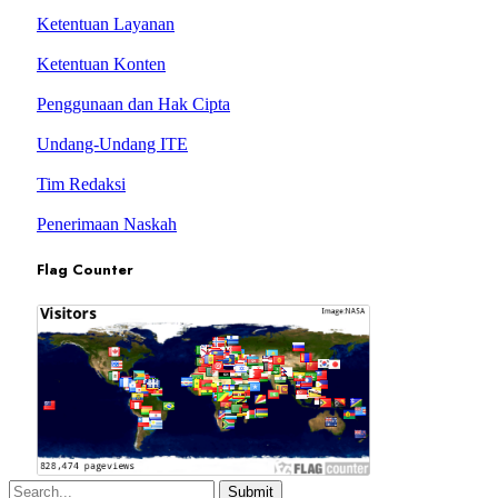
Ketentuan Layanan
Ketentuan Konten
Penggunaan dan Hak Cipta
Undang-Undang ITE
Tim Redaksi
Penerimaan Naskah
Flag Counter
Submit