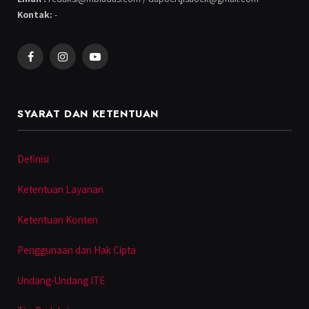
Kontak:
-
Facebook
Instagram
YouTube
SYARAT DAN KETENTUAN
Definisi
Ketentuan Layanan
Ketentuan Konten
Penggunaan dan Hak Cipta
Undang-Undang ITE