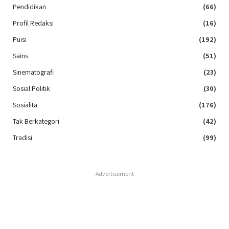
Pendidikan
(66)
Profil Redaksi
(16)
Puisi
(192)
Sains
(51)
Sinematografi
(23)
Sosial Politik
(30)
Sosialita
(176)
Tak Berkategori
(42)
Tradisi
(99)
Advertisement