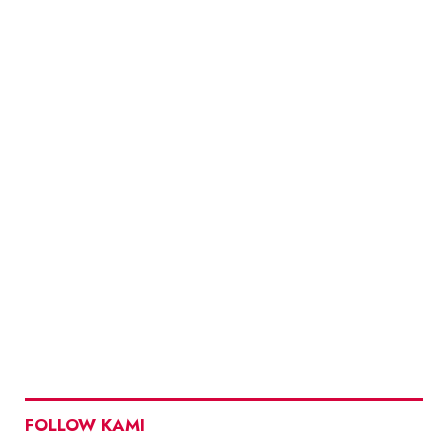
FOLLOW KAMI