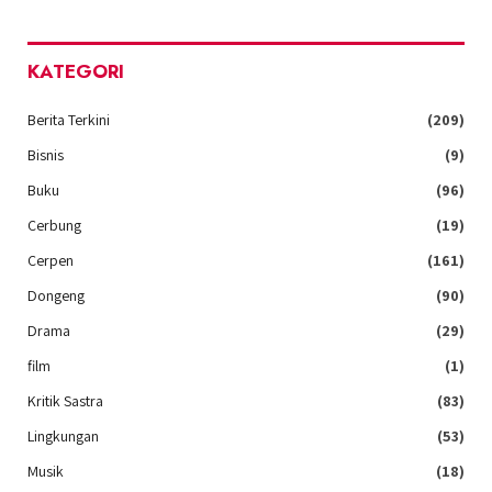
KATEGORI
Berita Terkini
(209)
Bisnis
(9)
Buku
(96)
Cerbung
(19)
Cerpen
(161)
Dongeng
(90)
Drama
(29)
film
(1)
Kritik Sastra
(83)
Lingkungan
(53)
Musik
(18)