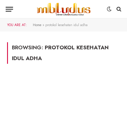
YOU ARE AT:
Home
»
protokol kesehatan idul adha
BROWSING:
PROTOKOL KESEHATAN
IDUL ADHA