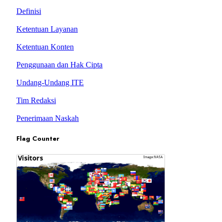
Definisi
Ketentuan Layanan
Ketentuan Konten
Penggunaan dan Hak Cipta
Undang-Undang ITE
Tim Redaksi
Penerimaan Naskah
Flag Counter