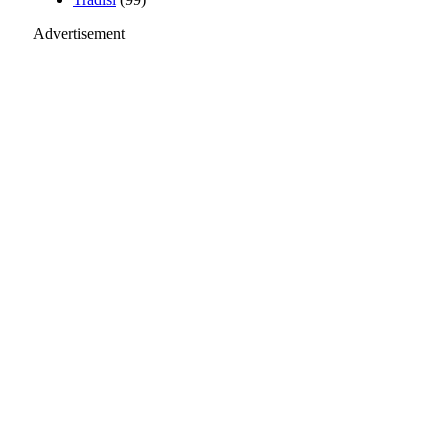
Advertisement