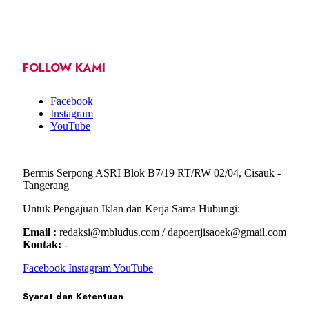
FOLLOW KAMI
Facebook
Instagram
YouTube
Bermis Serpong ASRI Blok B7/19 RT/RW 02/04, Cisauk -
Tangerang
Untuk Pengajuan Iklan dan Kerja Sama Hubungi:
Email :
redaksi@mbludus.com / dapoertjisaoek@gmail.com
Kontak:
-
Facebook
Instagram
YouTube
Syarat dan Ketentuan