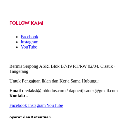
FOLLOW KAMI
Facebook
Instagram
YouTube
Bermis Serpong ASRI Blok B7/19 RT/RW 02/04, Cisauk -
Tangerang
Untuk Pengajuan Iklan dan Kerja Sama Hubungi:
Email :
redaksi@mbludus.com / dapoertjisaoek@gmail.com
Kontak:
-
Facebook
Instagram
YouTube
Syarat dan Ketentuan