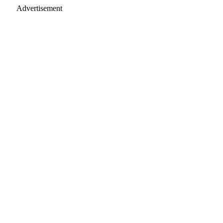
Advertisement