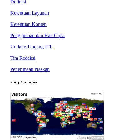
Definisi
Ketentuan Layanan
Ketentuan Konten
Penggunaan dan Hak Cipta
Undang-Undang ITE
Tim Redaksi
Penerimaan Naskah
Flag Counter