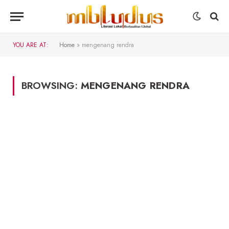
YOU ARE AT:
Home
»
mengenang rendra
BROWSING:
MENGENANG RENDRA