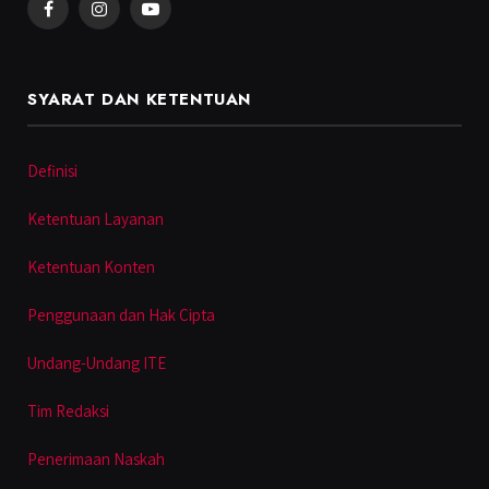
Facebook
Instagram
YouTube
SYARAT DAN KETENTUAN
Definisi
Ketentuan Layanan
Ketentuan Konten
Penggunaan dan Hak Cipta
Undang-Undang ITE
Tim Redaksi
Penerimaan Naskah