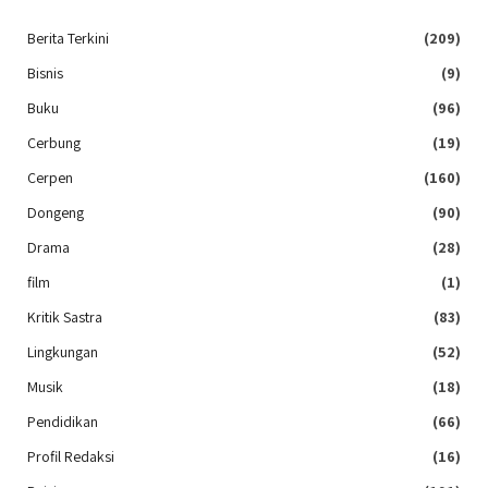
Berita Terkini
(209)
Bisnis
(9)
Buku
(96)
Cerbung
(19)
Cerpen
(160)
Dongeng
(90)
Drama
(28)
film
(1)
Kritik Sastra
(83)
Lingkungan
(52)
Musik
(18)
Pendidikan
(66)
Profil Redaksi
(16)