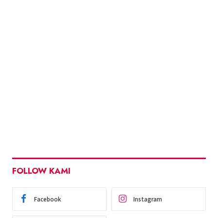
FOLLOW KAMI
Facebook
Instagram