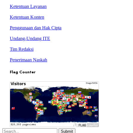
Ketentuan Layanan
Ketentuan Konten
Penggunaan dan Hak Cipta
Undang-Undang ITE
Tim Redaksi
Penerimaan Naskah
Flag Counter
Submit