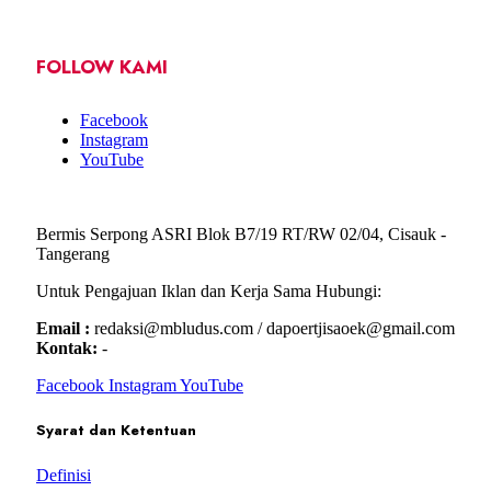
FOLLOW KAMI
Facebook
Instagram
YouTube
Bermis Serpong ASRI Blok B7/19 RT/RW 02/04, Cisauk -
Tangerang
Untuk Pengajuan Iklan dan Kerja Sama Hubungi:
Email :
redaksi@mbludus.com / dapoertjisaoek@gmail.com
Kontak:
-
Facebook
Instagram
YouTube
Syarat dan Ketentuan
Definisi