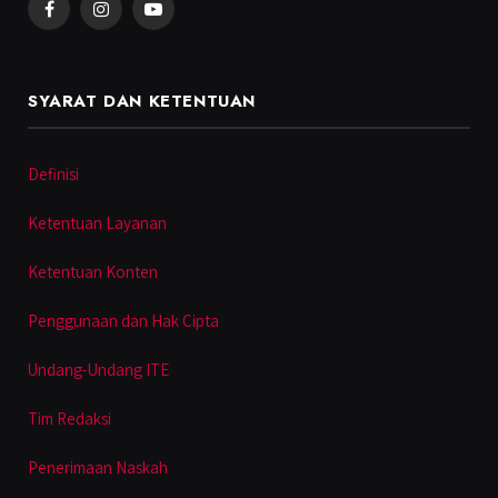
Facebook
Instagram
YouTube
SYARAT DAN KETENTUAN
Definisi
Ketentuan Layanan
Ketentuan Konten
Penggunaan dan Hak Cipta
Undang-Undang ITE
Tim Redaksi
Penerimaan Naskah