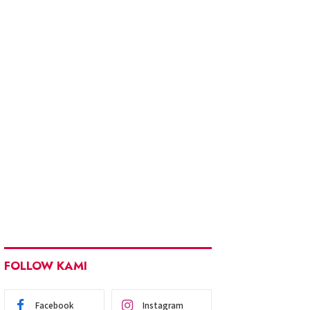
FOLLOW KAMI
Facebook
Instagram