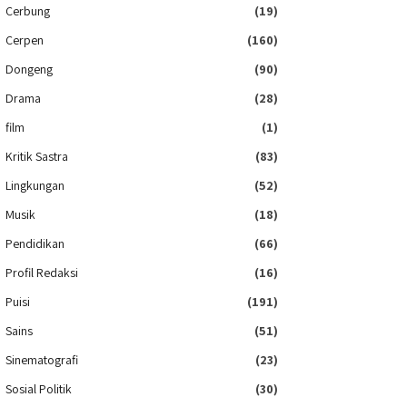
Cerbung
(19)
Cerpen
(160)
Dongeng
(90)
Drama
(28)
film
(1)
Kritik Sastra
(83)
Lingkungan
(52)
Musik
(18)
Pendidikan
(66)
Profil Redaksi
(16)
Puisi
(191)
Sains
(51)
Sinematografi
(23)
Sosial Politik
(30)