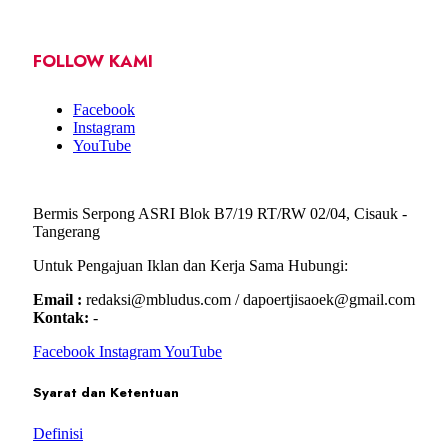
FOLLOW KAMI
Facebook
Instagram
YouTube
Bermis Serpong ASRI Blok B7/19 RT/RW 02/04, Cisauk -
Tangerang
Untuk Pengajuan Iklan dan Kerja Sama Hubungi:
Email :
redaksi@mbludus.com / dapoertjisaoek@gmail.com
Kontak:
-
Facebook
Instagram
YouTube
Syarat dan Ketentuan
Definisi