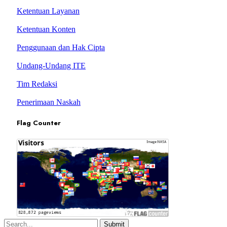
Ketentuan Layanan
Ketentuan Konten
Penggunaan dan Hak Cipta
Undang-Undang ITE
Tim Redaksi
Penerimaan Naskah
Flag Counter
Submit