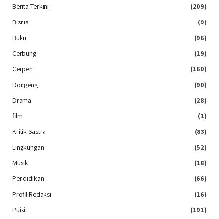
Berita Terkini
(209)
Bisnis
(9)
Buku
(96)
Cerbung
(19)
Cerpen
(160)
Dongeng
(90)
Drama
(28)
film
(1)
Kritik Sastra
(83)
Lingkungan
(52)
Musik
(18)
Pendidikan
(66)
Profil Redaksi
(16)
Puisi
(191)