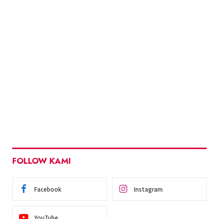
FOLLOW KAMI
Facebook
Instagram
YouTube