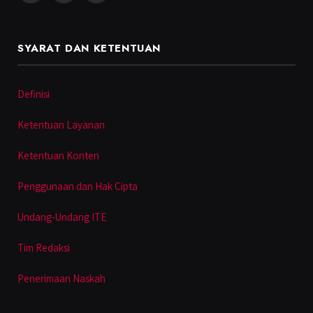
SYARAT DAN KETENTUAN
Definisi
Ketentuan Layanan
Ketentuan Konten
Penggunaan dan Hak Cipta
Undang-Undang ITE
Tim Redaksi
Penerimaan Naskah