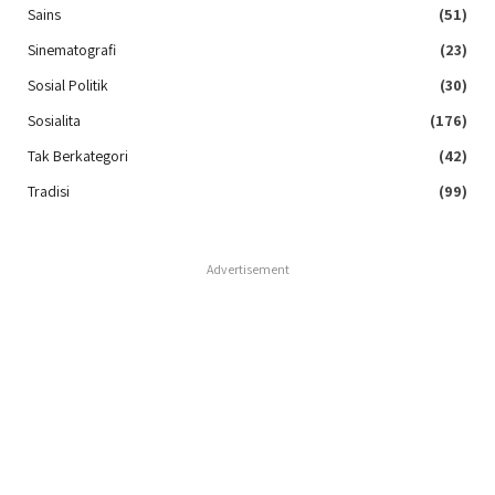
Sains
(51)
Sinematografi
(23)
Sosial Politik
(30)
Sosialita
(176)
Tak Berkategori
(42)
Tradisi
(99)
Advertisement