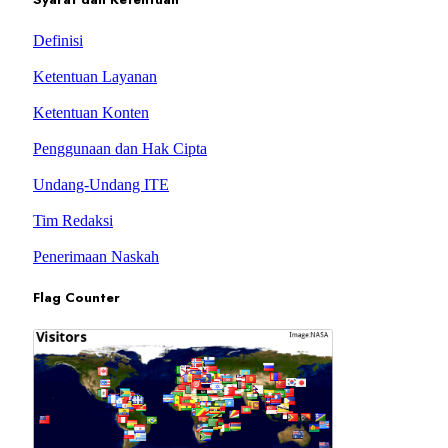
Definisi
Ketentuan Layanan
Ketentuan Konten
Penggunaan dan Hak Cipta
Undang-Undang ITE
Tim Redaksi
Penerimaan Naskah
Flag Counter