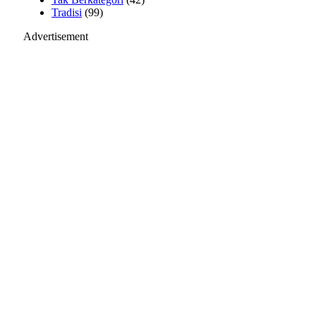
Tradisi
(99)
Advertisement