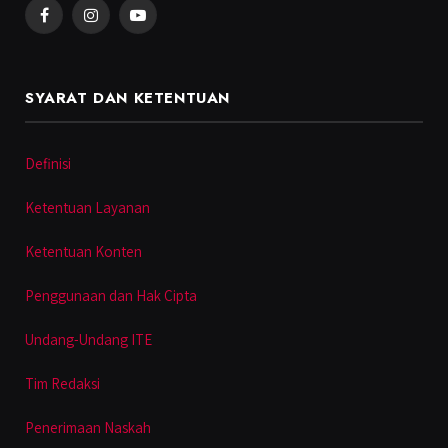
Facebook
Instagram
YouTube
SYARAT DAN KETENTUAN
Definisi
Ketentuan Layanan
Ketentuan Konten
Penggunaan dan Hak Cipta
Undang-Undang ITE
Tim Redaksi
Penerimaan Naskah