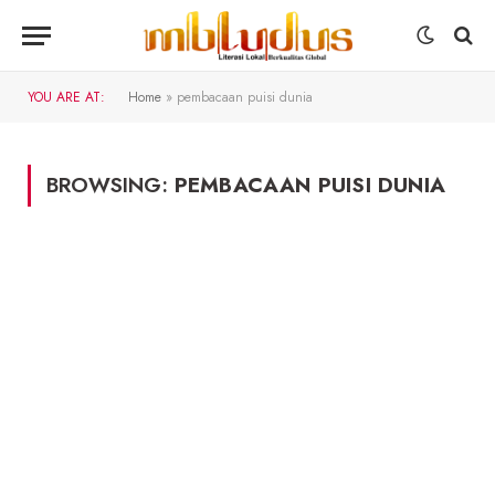
YOU ARE AT:
Home
»
pembacaan puisi dunia
BROWSING:
PEMBACAAN PUISI DUNIA