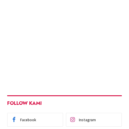
FOLLOW KAMI
Facebook
Instagram