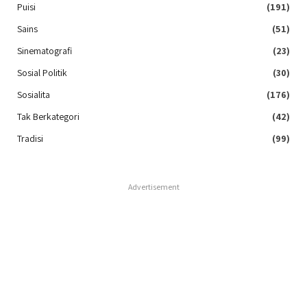
Puisi
(191)
Sains
(51)
Sinematografi
(23)
Sosial Politik
(30)
Sosialita
(176)
Tak Berkategori
(42)
Tradisi
(99)
Advertisement