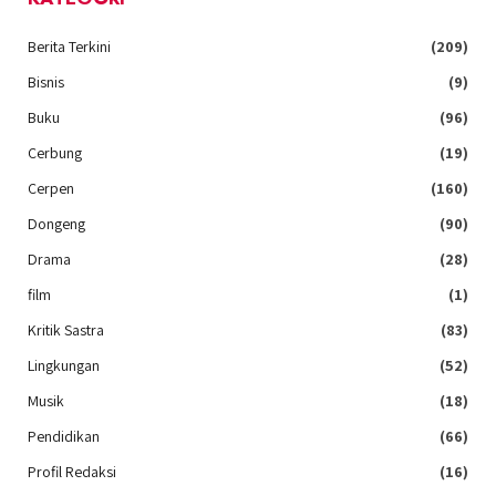
Berita Terkini
(209)
Bisnis
(9)
Buku
(96)
Cerbung
(19)
Cerpen
(160)
Dongeng
(90)
Drama
(28)
film
(1)
Kritik Sastra
(83)
Lingkungan
(52)
Musik
(18)
Pendidikan
(66)
Profil Redaksi
(16)