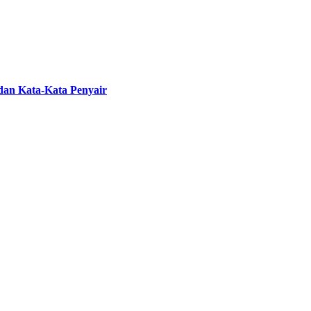
 dan Kata-Kata Penyair