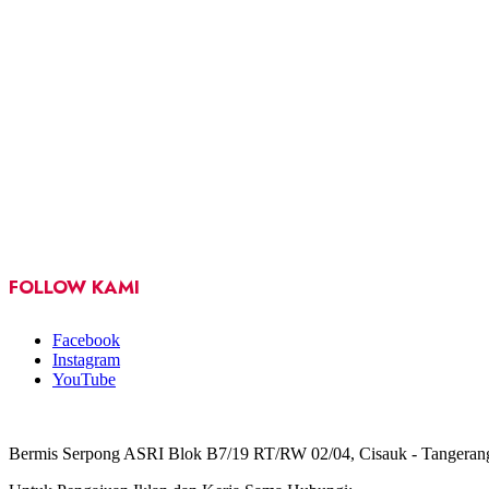
FOLLOW KAMI
Facebook
Instagram
YouTube
Bermis Serpong ASRI Blok B7/19 RT/RW 02/04, Cisauk - Tangeran