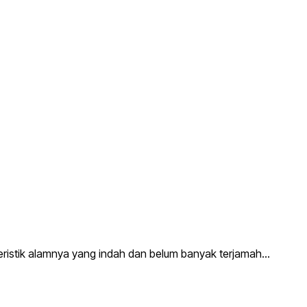
kteristik alamnya yang indah dan belum banyak terjamah…