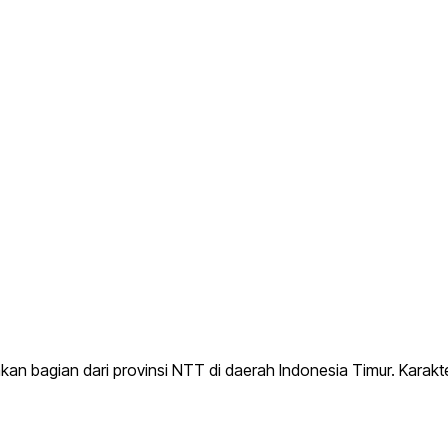
pakan bagian dari provinsi NTT di daerah Indonesia Timur. Kara