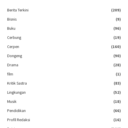
Berita Terkini
(209)
Bisnis
(9)
Buku
(96)
Cerbung
(19)
Cerpen
(160)
Dongeng
(90)
Drama
(28)
film
(1)
Kritik Sastra
(83)
Lingkungan
(52)
Musik
(18)
Pendidikan
(66)
Profil Redaksi
(16)