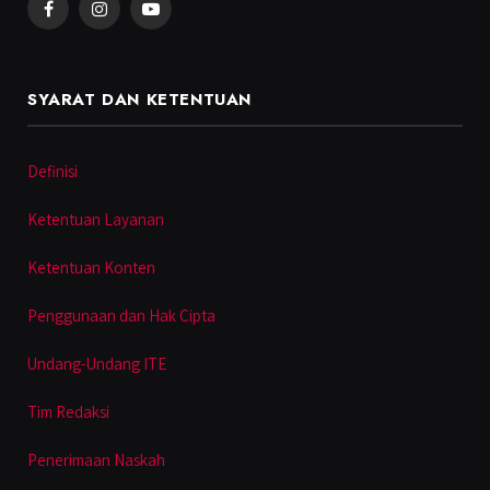
Facebook
Instagram
YouTube
SYARAT DAN KETENTUAN
Definisi
Ketentuan Layanan
Ketentuan Konten
Penggunaan dan Hak Cipta
Undang-Undang ITE
Tim Redaksi
Penerimaan Naskah