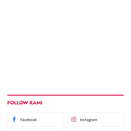
FOLLOW KAMI
Facebook
Instagram