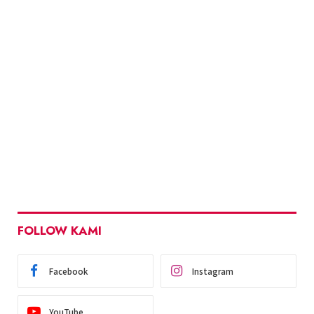
FOLLOW KAMI
Facebook
Instagram
YouTube