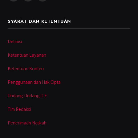
SYARAT DAN KETENTUAN
Definisi
Ketentuan Layanan
Ketentuan Konten
Penggunaan dan Hak Cipta
Undang-Undang ITE
Tim Redaksi
Penerimaan Naskah