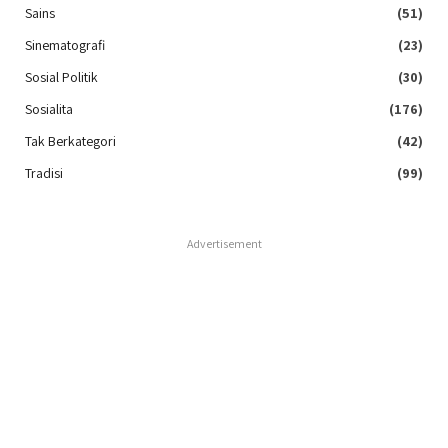
Sains
(51)
Sinematografi
(23)
Sosial Politik
(30)
Sosialita
(176)
Tak Berkategori
(42)
Tradisi
(99)
Advertisement