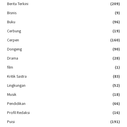
Berita Terkini
(209)
Bisnis
(9)
Buku
(96)
Cerbung
(19)
Cerpen
(160)
Dongeng
(90)
Drama
(28)
film
(1)
Kritik Sastra
(83)
Lingkungan
(52)
Musik
(18)
Pendidikan
(66)
Profil Redaksi
(16)
Puisi
(191)