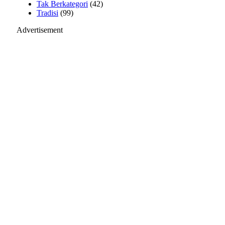
Tak Berkategori
(42)
Tradisi
(99)
Advertisement