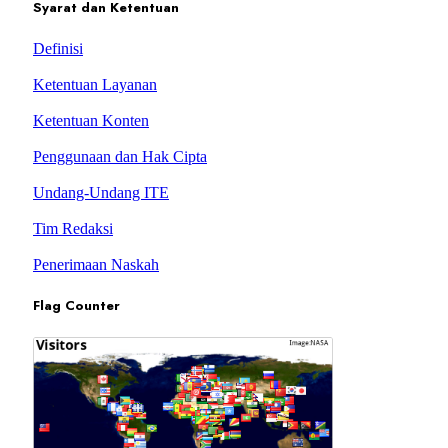
Syarat dan Ketentuan
Definisi
Ketentuan Layanan
Ketentuan Konten
Penggunaan dan Hak Cipta
Undang-Undang ITE
Tim Redaksi
Penerimaan Naskah
Flag Counter