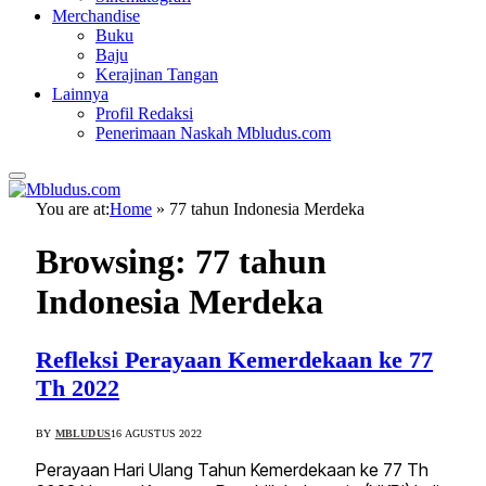
Merchandise
Buku
Baju
Kerajinan Tangan
Lainnya
Profil Redaksi
Penerimaan Naskah Mbludus.com
You are at:
Home
»
77 tahun Indonesia Merdeka
Browsing:
77 tahun
Indonesia Merdeka
Refleksi Perayaan Kemerdekaan ke 77
Th 2022
BY
MBLUDUS
16 AGUSTUS 2022
Perayaan Hari Ulang Tahun Kemerdekaan ke 77 Th