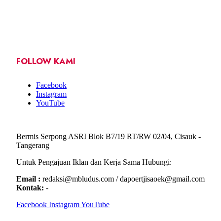
FOLLOW KAMI
Facebook
Instagram
YouTube
Bermis Serpong ASRI Blok B7/19 RT/RW 02/04, Cisauk -
Tangerang
Untuk Pengajuan Iklan dan Kerja Sama Hubungi:
Email :
redaksi@mbludus.com / dapoertjisaoek@gmail.com
Kontak:
-
Facebook
Instagram
YouTube