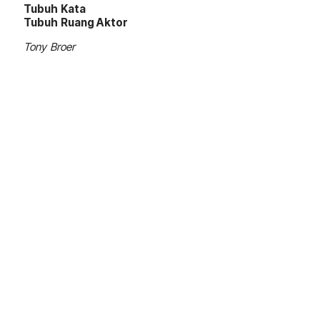
Tubuh Kata
Tubuh Ruang Aktor
Tony Broer