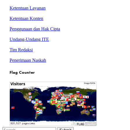
Ketentuan Layanan
Ketentuan Konten
Penggunaan dan Hak Cipta
Undang-Undang ITE
Tim Redaksi
Penerimaan Naskah
Flag Counter