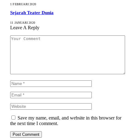
1 FEBRUARI 2020
Sejarah Teater Dunia
11 JANUARI 2020
Leave A Reply
Save my name, email, and website in this browser for
the next time I comment.