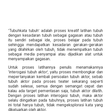
‘Tubuhkata tubuh’ adalah proses kreatif latihan tubuh
dengan kesadaran tubuh sebagai gagasan atau tubuh
itu sendiri sebagai ide, proses belajar pada tubuh
sehingga mendapatkan kesadaran gerakan-gerakan
yang dilahirkan oleh tubuh, tidak menempatkan tubuh
sebagai media penyampai atau dijadikan alat untuk
menyampaikan gagasan.
Untuk proses latihannya penulis menamakannya
‘interogasi tubuh aktor’, yaitu proses membongkar dan
mepertanyakan kembali persoalan tubuh aktor, sebab
tubuh aktor pada proses teater sekarang seperti
sudah selesai, semua dengan semangat cepat dan
kalau ada target pementasan saja, tubuh aktor dilatih.
Dengan proses latihan interogasi tubuh, maka aktor
selalu diingatkan pada tubuhnya, proses latihan tubuh
ini total hanya tubuh, tidak mengeksplorasi kata yang
dikeluarkan oleh aktor.